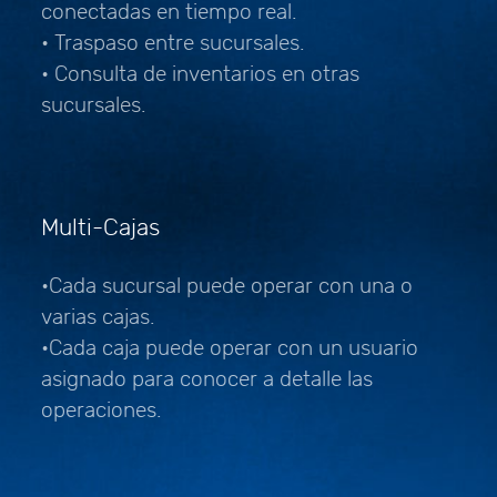
conectadas en tiempo real.
• Traspaso entre sucursales.
• Consulta de inventarios en otras
sucursales.
Multi-Cajas
•Cada sucursal puede operar con una o
varias cajas.
•Cada caja puede operar con un usuario
asignado para conocer a detalle las
operaciones.