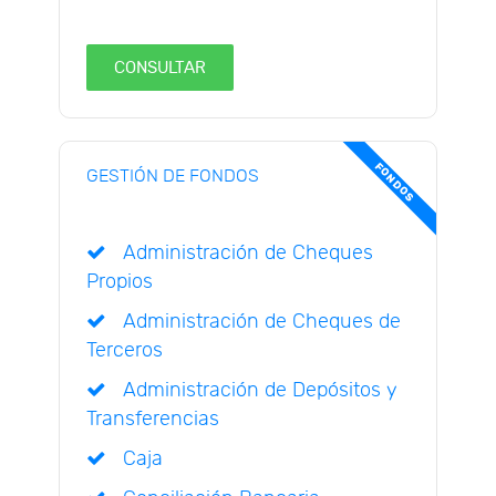
CONSULTAR
FONDOS
GESTIÓN DE FONDOS
Administración de Cheques
Propios
Administración de Cheques de
Terceros
Administración de Depósitos y
Transferencias
Caja