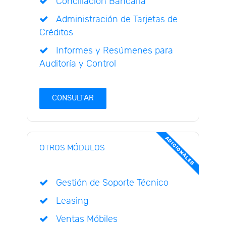
Conciliación Bancaria
Administración de Tarjetas de
Créditos
Informes y Resúmenes para
Auditoría y Control
CONSULTAR
ADICIONALES
OTROS MÓDULOS
Gestión de Soporte Técnico
Leasing
Ventas Móbiles