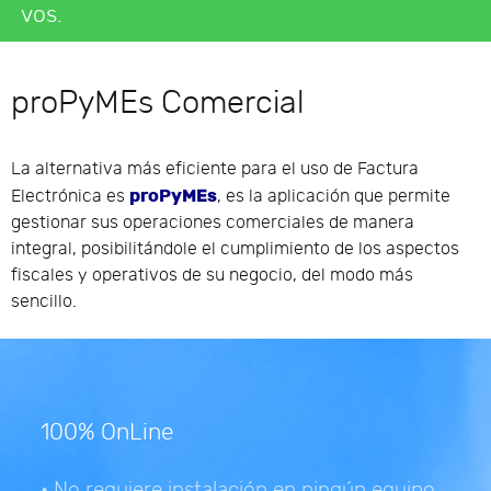
vos.
proPyMEs Comercial
La alternativa más eficiente para el uso de Factura
proPyMEs
Electrónica es
, es la aplicación que permite
gestionar sus operaciones comerciales de manera
integral, posibilitándole el cumplimiento de los aspectos
fiscales y operativos de su negocio, del modo más
sencillo.
100% OnLine
• No requiere instalación en ningún equipo.