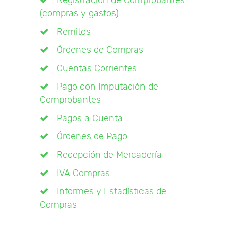
Registración de Comprobantes
(compras y gastos)
Remitos
Órdenes de Compras
Cuentas Corrientes
Pago con Imputación de
Comprobantes
Pagos a Cuenta
Órdenes de Pago
Recepción de Mercadería
IVA Compras
Informes y Estadísticas de
Compras