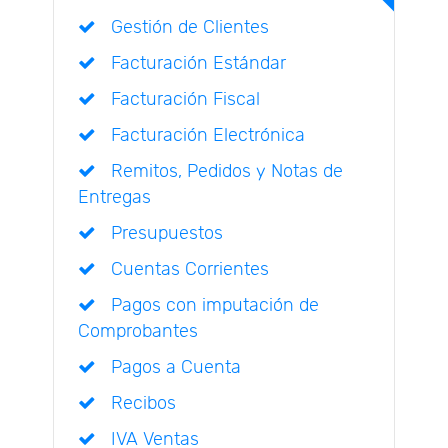
Gestión de Clientes
Facturación Estándar
Facturación Fiscal
Facturación Electrónica
Remitos, Pedidos y Notas de
Entregas
Presupuestos
Cuentas Corrientes
Pagos con imputación de
Comprobantes
Pagos a Cuenta
Recibos
IVA Ventas