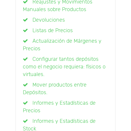
Reajustes y Movimientos
Manuales sobre Productos
Devoluciones
Listas de Precios
Actualización de Márgenes y
Precios
Configurar tantos depósitos
como el negocio requiera: físicos o
virtuales.
Mover productos entre
Depósitos.
Informes y Estadísticas de
Precios
Informes y Estadísticas de
Stock