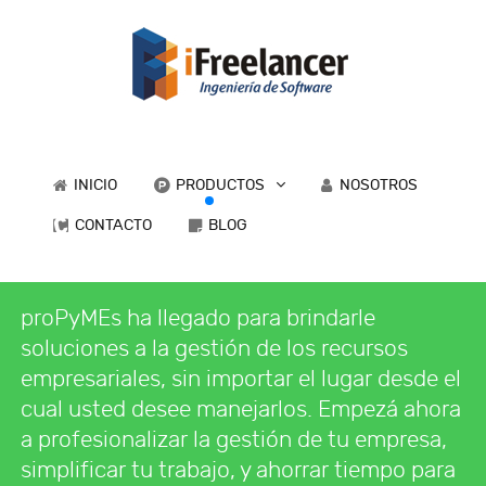
INICIO
PRODUCTOS
NOSOTROS
CONTACTO
BLOG
proPyMEs ha llegado para brindarle
soluciones a la gestión de los recursos
empresariales, sin importar el lugar desde el
cual usted desee manejarlos. Empezá ahora
a profesionalizar la gestión de tu empresa,
simplificar tu trabajo, y ahorrar tiempo para