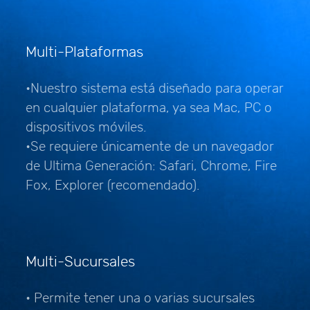
Multi-Plataformas
•Nuestro sistema está diseñado para operar
en cualquier plataforma, ya sea Mac, PC o
dispositivos móviles.
•Se requiere únicamente de un navegador
de Ultima Generación: Safari, Chrome, Fire
Fox, Explorer (recomendado).
Multi-Sucursales
• Permite tener una o varias sucursales