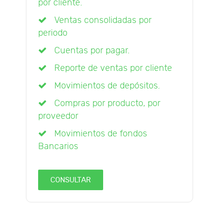
por cliente.
Ventas consolidadas por
periodo
Cuentas por pagar.
Reporte de ventas por cliente
Movimientos de depósitos.
Compras por producto, por
proveedor
Movimientos de fondos
Bancarios
CONSULTAR