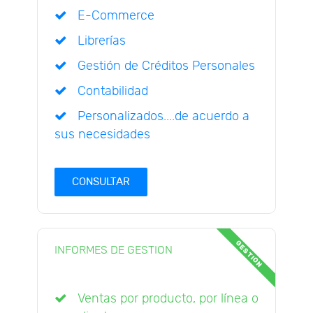
E-Commerce
Librerías
Gestión de Créditos Personales
Contabilidad
Personalizados....de acuerdo a
sus necesidades
CONSULTAR
GESTION
INFORMES DE GESTION
Ventas por producto, por línea o