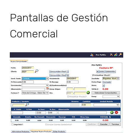
Pantallas de Gestión
Comercial