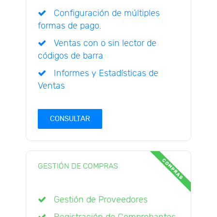
Configuración de múltiples
formas de pago.
Ventas con o sin lector de
códigos de barra
Informes y Estadísticas de
Ventas
CONSULTAR
COMPRAS
GESTIÓN DE COMPRAS
Gestión de Proveedores