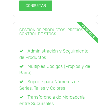
CONSULTAR
PRODUCTOS
GESTIÓN DE PRODUCTOS, PRECIOS Y
CONTROL DE STOCK
Administración y Seguimiento
de Productos
Múltiples Códigos (Propios y de
Barra)
Soporte para Números de
Series, Talles y Colores
Transferencia de Mercadería
entre Sucursales