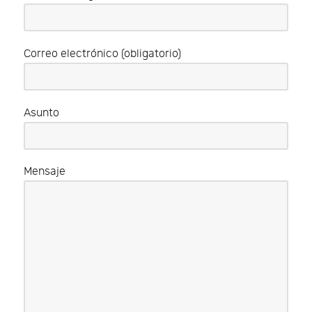
Correo electrónico (obligatorio)
Asunto
Mensaje