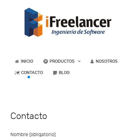
INICIO
PRODUCTOS
NOSOTROS
CONTACTO
BLOG
Contacto
Nombre (obligatorio)